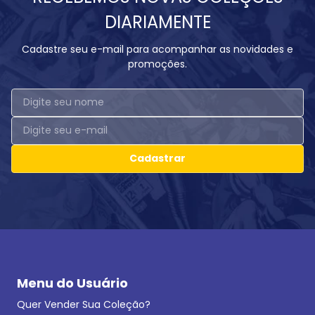
DIARIAMENTE
Cadastre seu e-mail para acompanhar as novidades e
promoções.
Cadastrar
Menu do Usuário
Quer Vender Sua Coleção?