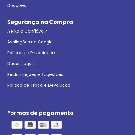
Doações
Segurança na Compra
A Rika é Confiável?
Avaliações no Google
Política de Privacidade
Dados Legais
Reclamações e Sugestões
Política de Troca e Devolução
Formas de pagamento