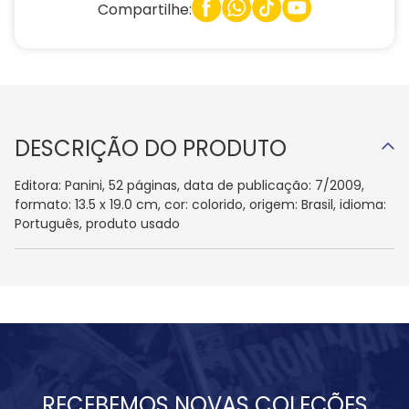
Compartilhe:
DESCRIÇÃO DO PRODUTO
Editora: Panini, 52 páginas, data de publicação: 7/2009,
formato: 13.5 x 19.0 cm, cor: colorido, origem: Brasil, idioma:
Português, produto usado
RECEBEMOS NOVAS COLEÇÕES