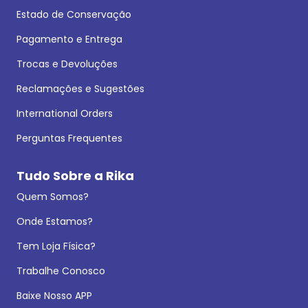
Estado de Conservação
Pagamento e Entrega
Trocas e Devoluções
Reclamações e Sugestões
International Orders
Perguntas Frequentes
Tudo Sobre a Rika
Quem Somos?
Onde Estamos?
Tem Loja Física?
Trabalhe Conosco
Baixe Nosso APP