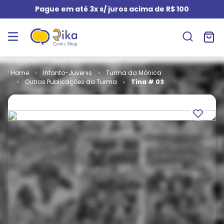
Pague em até 3x s/ juros acima de R$ 100
Infanto-Juvenis
Turma da Mônica
Outras Publicações da Turma
Tina # 03