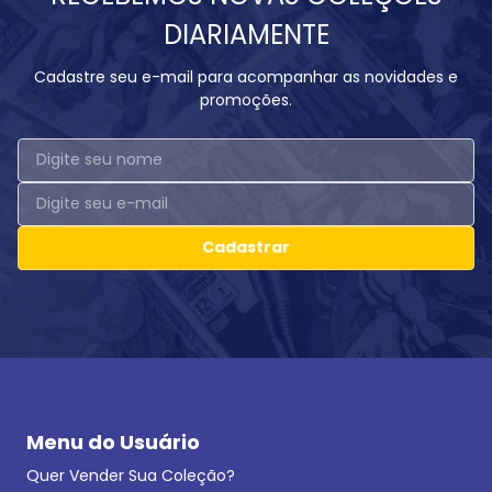
DIARIAMENTE
Cadastre seu e-mail para acompanhar as novidades e
promoções.
Cadastrar
Menu do Usuário
Quer Vender Sua Coleção?