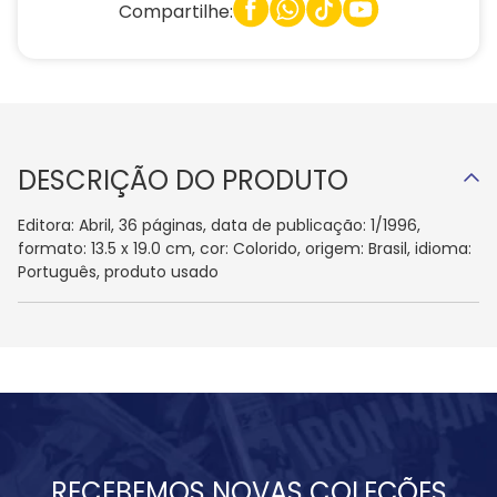
Compartilhe:
DESCRIÇÃO DO PRODUTO
Editora: Abril, 36 páginas, data de publicação: 1/1996,
formato: 13.5 x 19.0 cm, cor: Colorido, origem: Brasil, idioma:
Português, produto usado
RECEBEMOS NOVAS COLEÇÕES