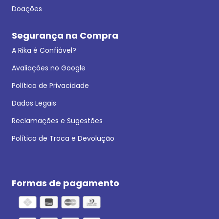
Doações
Segurança na Compra
A Rika é Confiável?
Avaliações no Google
Política de Privacidade
Dados Legais
Reclamações e Sugestões
Política de Troca e Devolução
Formas de pagamento