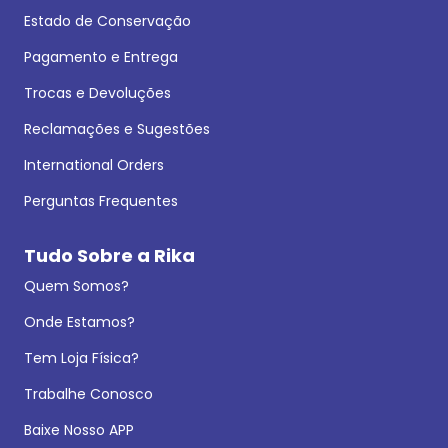
Estado de Conservação
Pagamento e Entrega
Trocas e Devoluções
Reclamações e Sugestões
International Orders
Perguntas Frequentes
Tudo Sobre a Rika
Quem Somos?
Onde Estamos?
Tem Loja Física?
Trabalhe Conosco
Baixe Nosso APP