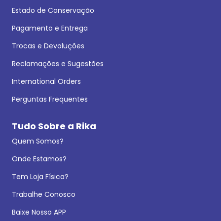
Estado de Conservação
Pagamento e Entrega
Trocas e Devoluções
Reclamações e Sugestões
International Orders
Perguntas Frequentes
Tudo Sobre a Rika
Quem Somos?
Onde Estamos?
Tem Loja Física?
Trabalhe Conosco
Baixe Nosso APP