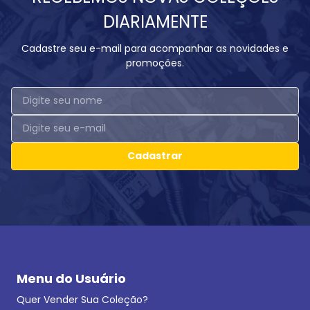
DIARIAMENTE
Cadastre seu e-mail para acompanhar as novidades e
promoções.
Cadastrar
Menu do Usuário
Quer Vender Sua Coleção?