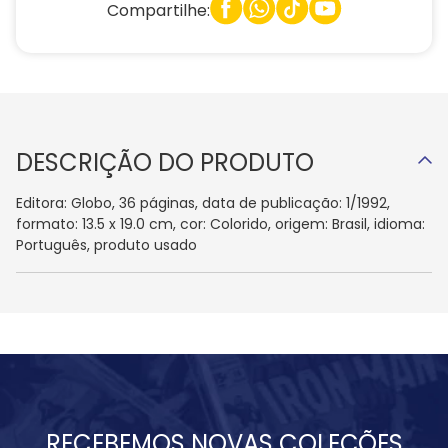
Compartilhe:
DESCRIÇÃO DO PRODUTO
Editora: Globo, 36 páginas, data de publicação: 1/1992,
formato: 13.5 x 19.0 cm, cor: Colorido, origem: Brasil, idioma:
Português, produto usado
RECEBEMOS NOVAS COLEÇÕES