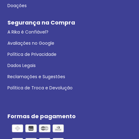
Doações
Segurança na Compra
A Rika é Confiável?
Avaliações no Google
Política de Privacidade
Dados Legais
Reclamações e Sugestões
Política de Troca e Devolução
Formas de pagamento