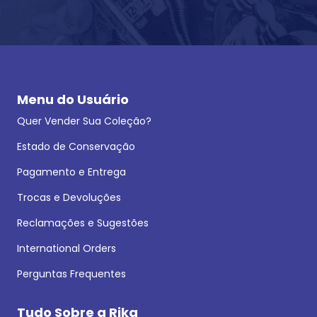
Menu do Usuário
Quer Vender Sua Coleção?
Estado de Conservação
Pagamento e Entrega
Trocas e Devoluções
Reclamações e Sugestões
International Orders
Perguntas Frequentes
Tudo Sobre a Rika