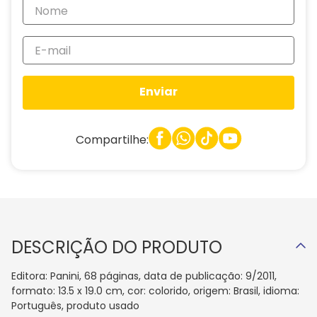
Enviar
Compartilhe:
DESCRIÇÃO DO PRODUTO
Editora: Panini, 68 páginas, data de publicação: 9/2011,
formato: 13.5 x 19.0 cm, cor: colorido, origem: Brasil, idioma:
Português, produto usado