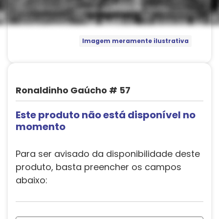
Imagem meramente ilustrativa
Ronaldinho Gaúcho # 57
Este produto não está disponível no
momento
Para ser avisado da disponibilidade deste
produto, basta preencher os campos
abaixo: