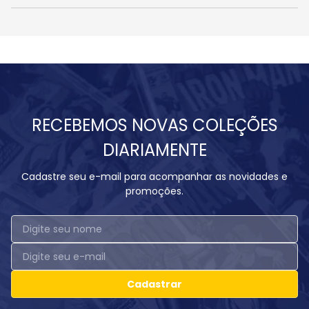
RECEBEMOS NOVAS COLEÇÕES
DIARIAMENTE
Cadastre seu e-mail para acompanhar as novidades e
promoções.
Cadastrar