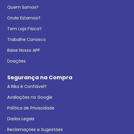
Quem Somos?
Onde Estamos?
Tem Loja Física?
Trabalhe Conosco
Baixe Nosso APP
Doações
Segurança na Compra
A Rika é Confiável?
Avaliações no Google
Política de Privacidade
Dados Legais
Reclamações e Sugestões