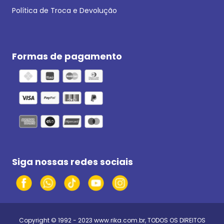
Política de Troca e Devolução
Formas de pagamento
Siga nossas redes sociais
Copyright © 1992 - 2023
www.rika.com.br
, TODOS OS DIREITOS