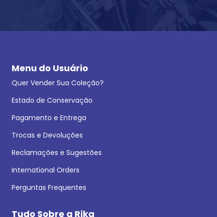
Menu do Usuário
Quer Vender Sua Coleção?
Estado de Conservação
Pagamento e Entrega
Trocas e Devoluções
Reclamações e Sugestões
International Orders
Perguntas Frequentes
Tudo Sobre a Rika