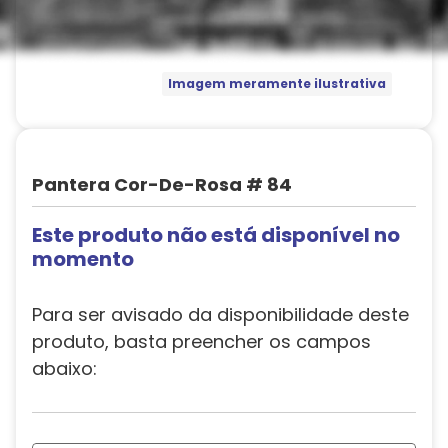
Imagem meramente ilustrativa
Pantera Cor-De-Rosa # 84
Este produto não está disponível no
momento
Para ser avisado da disponibilidade deste
produto, basta preencher os campos
abaixo: