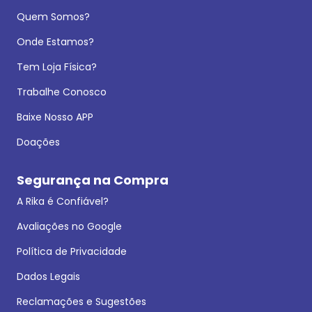
Quem Somos?
Onde Estamos?
Tem Loja Física?
Trabalhe Conosco
Baixe Nosso APP
Doações
Segurança na Compra
A Rika é Confiável?
Avaliações no Google
Política de Privacidade
Dados Legais
Reclamações e Sugestões