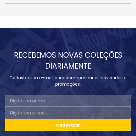
RECEBEMOS NOVAS COLEÇÕES
DIARIAMENTE
Cadastre seu e-mail para acompanhar as novidades e
promoções.
Cadastrar