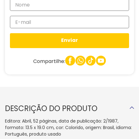
Enviar
Compartilhe:
DESCRIÇÃO DO PRODUTO
Editora: Abril, 52 páginas, data de publicação: 2/1987,
formato: 13.5 x 19.0 cm, cor: Colorido, origem: Brasil, idioma:
Português, produto usado